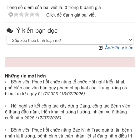
Tổng số điểm của bài viết là: 0 trong 0 đánh giá
Click để đánh giá bài viết
Ý kiến bạn đọc
Ẩn/Hiện ý kiến
Những tin mới hơn
Bệnh viện Phục hồi chức năng tổ chức Hội nghị triển khai,
phổ biến các văn bản quy phạm pháp luật của Trung ương có
hiệu lực từ ngày 01/7/2026
(13/07/2026)
Hội nghị sơ kết công tác xây dựng Đảng, công tác Bệnh viện
6 tháng đầu năm, triển khai phương hướng, nhiệm vụ 6 tháng
cuối năm 2026
(17/07/2026)
Bệnh viện Phục hồi chức năng Bắc Ninh Trao quà tri ân bệnh
nhân là thương, bệnh binh và thân nhân liệt sĩ đang nằm điều trị