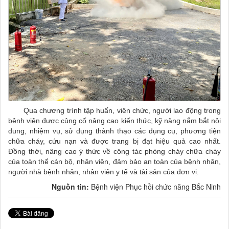
Qua chương trình tập huấn, viên chức, người lao động trong
bệnh viện được củng cố nâng cao kiến thức, kỹ năng nắm bắt nội
dung, nhiệm vụ, sử dụng thành thạo các dụng cụ, phương tiện
chữa cháy, cứu nạn và được trang bị đạt hiệu quả cao nhất.
Đồng thời, nâng cao ý thức về công tác phòng cháy chữa cháy
của toàn thể cán bộ, nhân viên, đảm bảo an toàn của bệnh nhân,
người nhà bệnh nhân, nhân viên y tế và tài sản của đơn vị.
Nguồn tin:
Bệnh viện Phục hồi chức năng Bắc Ninh