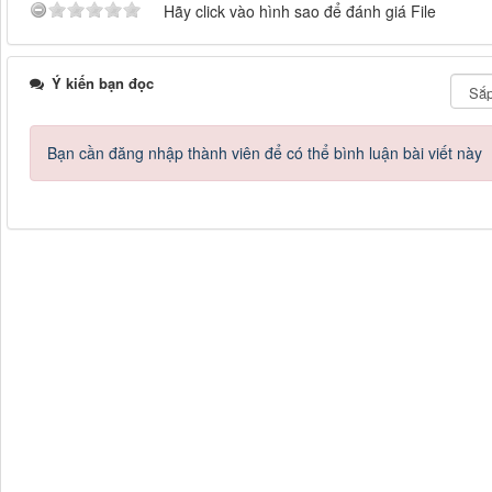
Hãy click vào hình sao để đánh giá File
Ý kiến bạn đọc
Bạn cần đăng nhập thành viên để có thể bình luận bài viết này