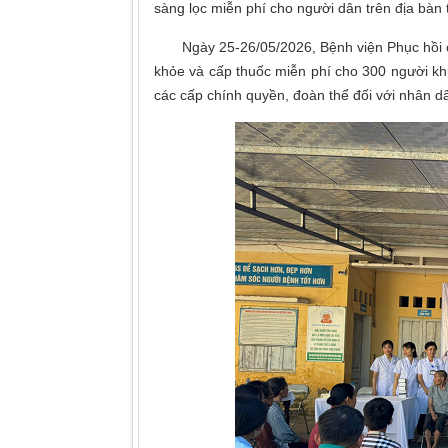
sàng lọc miễn phí cho người dân trên địa bàn 
Ngày 25-26/05/2026, Bệnh viện Phục hồi c
khỏe và cấp thuốc miễn phí cho 300 người kh
các cấp chính quyền, đoàn thể đối với nhân dâ