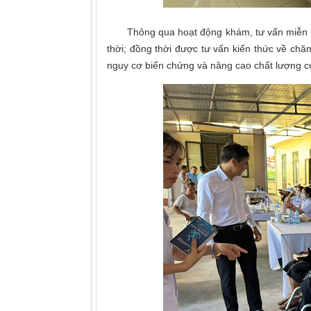
Thông qua hoạt động khám, tư vấn miễn phí, 
thời; đồng thời được tư vấn kiến thức về ch
nguy cơ biến chứng và nâng cao chất lượng c