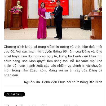
Chương trình khép lại trong niềm tin tưởng và tinh thần đoàn kết
cao độ. Với sức mạnh từ truyền thống 96 năm của Đảng và lòng
nhiệt huyết của đội ngũ cán bộ y tế, Đảng bộ Bệnh viện Phục hồi
chức năng Bắc Ninh quyết tâm sáng tạo, nỗ lực vượt mọi khó
khăn để hoàn thành xuất sắc các nhiệm vụ chính trị và chuyên
môn trong năm 2026, xứng đáng với sự tin cậy của Đảng và
nhân dân.
Nguồn tin:
Bệnh viện Phục hồi chức năng Bắc Ninh