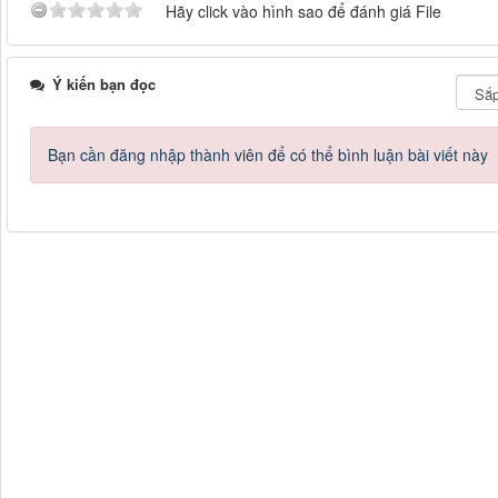
Hãy click vào hình sao để đánh giá File
Ý kiến bạn đọc
Bạn cần đăng nhập thành viên để có thể bình luận bài viết này