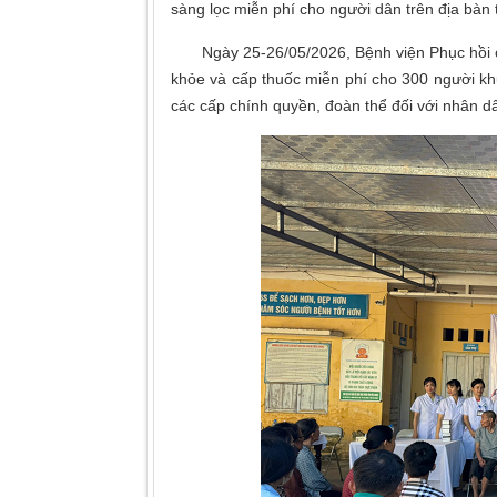
sàng lọc miễn phí cho người dân trên địa bàn 
Ngày 25-26/05/2026, Bệnh viện Phục hồi c
khỏe và cấp thuốc miễn phí cho 300 người kh
các cấp chính quyền, đoàn thể đối với nhân dâ