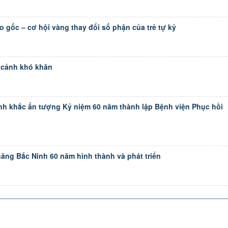
 gốc – cơ hội vàng thay đổi số phận của trẻ tự kỷ
 cảnh khó khăn
nh khắc ấn tượng Kỷ niệm 60 năm thành lập Bệnh viện Phục hồi
ăng Bắc Ninh 60 năm hình thành và phát triển