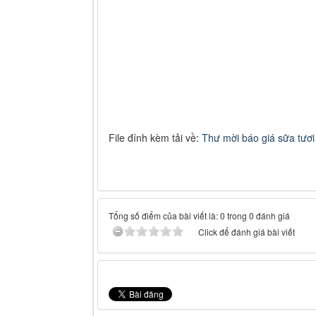
File đính kèm tải về:
Thư mời báo giá sữa tươi 
Tổng số điểm của bài viết là: 0 trong 0 đánh giá
Click để đánh giá bài viết