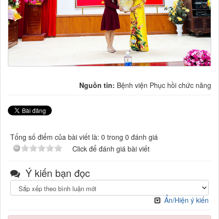
Nguồn tin:
Bệnh viện Phục hồi chức năng
Tổng số điểm của bài viết là: 0 trong 0 đánh giá
Click để đánh giá bài viết
Ý kiến bạn đọc
Ẩn/Hiện ý kiến