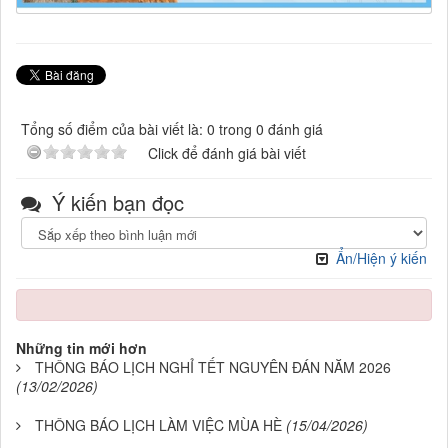
Tổng số điểm của bài viết là: 0 trong 0 đánh giá
Click để đánh giá bài viết
Ý kiến bạn đọc
Ẩn/Hiện ý kiến
Những tin mới hơn
THÔNG BÁO LỊCH NGHỈ TẾT NGUYÊN ĐÁN NĂM 2026
(13/02/2026)
THÔNG BÁO LỊCH LÀM VIỆC MÙA HÈ
(15/04/2026)